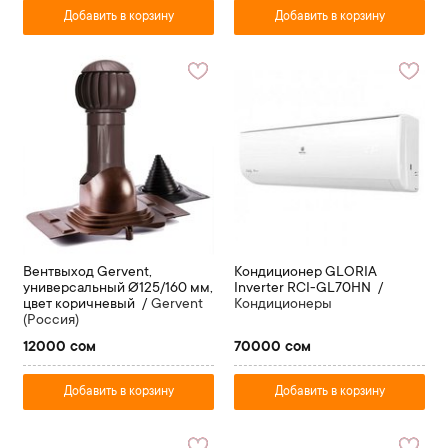
Добавить в корзину
Добавить в корзину
Вентвыход Gervent,
Кондиционер GLORIA
универсальный Ø125/160 мм,
Inverter RCI-GL70HN
цвет коричневый
Gervent
Кондиционеры
(Россия)
12000 сом
70000 сом
Добавить в корзину
Добавить в корзину