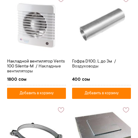
Накладной вентилятор Vents
Гофра D100, L до 3м
100 Silenta-M
Накладные
Воздуховоды
вентиляторы
1800 сом
400 сом
Добавить в корзину
Добавить в корзину