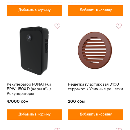
Добавить в корзину
Добавить в корзину
Рекуператор FUNAI Fuji
Решетка пластиковая D100
ERW-150X.D (черный)
терракот
Уличные решетки
Рекуператоры
47000 сом
200 сом
Добавить в корзину
Добавить в корзину