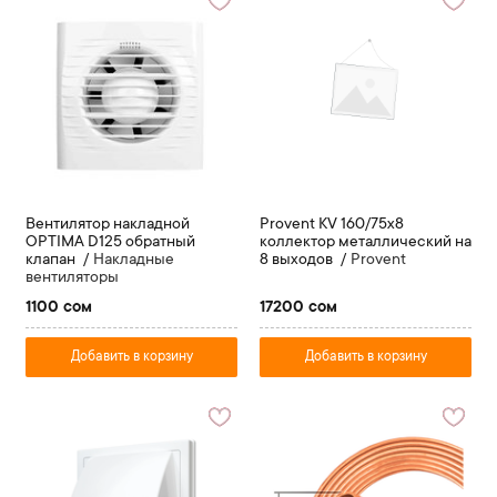
Вентилятор накладной
Provent KV 160/75x8
OPTIMA D125 обратный
коллектор металлический на
клапан
Накладные
8 выходов
Provent
вентиляторы
1100 сом
17200 сом
Добавить в корзину
Добавить в корзину