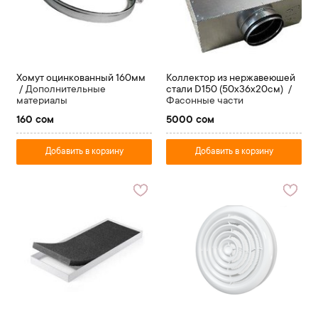
Хомут оцинкованный 160мм
Коллектор из нержавеюшей
Дополнительные
стали D150 (50х36х20см)
материалы
Фасонные части
160 сом
5000 сом
Добавить в корзину
Добавить в корзину