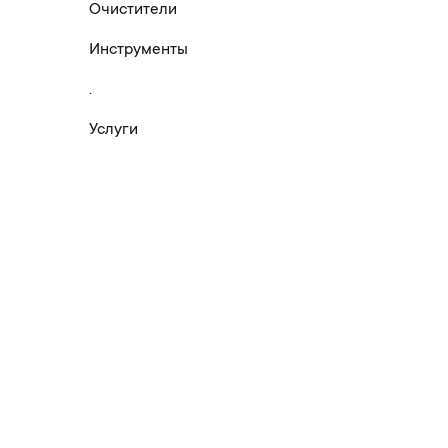
Очистители
Инструменты
.
Услуги