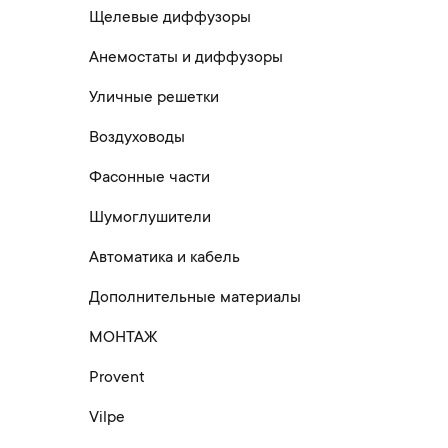
Щелевые диффузоры
Анемостаты и диффузоры
Уличные решетки
Воздуховоды
Фасонные части
Шумоглушители
Автоматика и кабель
Дополнительные материалы
МОНТАЖ
Provent
Vilpe