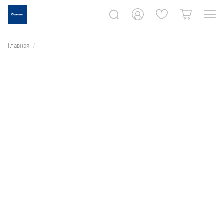
Главная