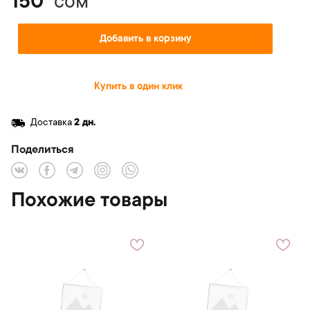
150
сом
Добавить в корзину
Купить в один клик
Доставка
2 дн.
Поделиться
Похожие товары