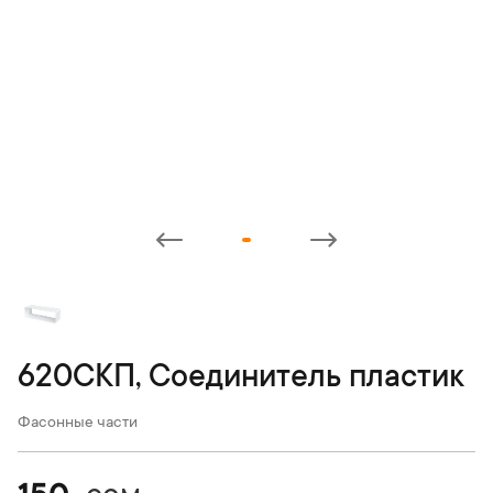
620СКП, Соединитель пластик
Фасонные части