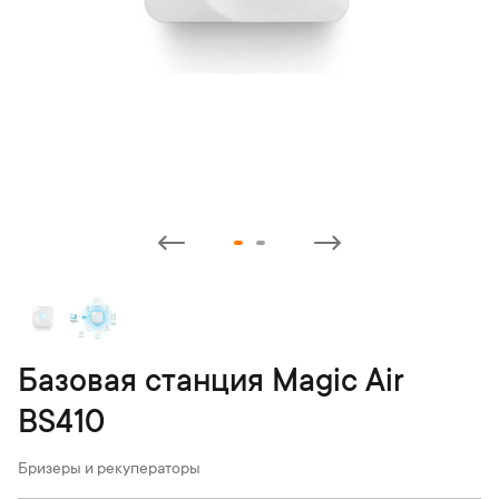
Базовая станция Magic Air
BS410
Бризеры и рекуператоры