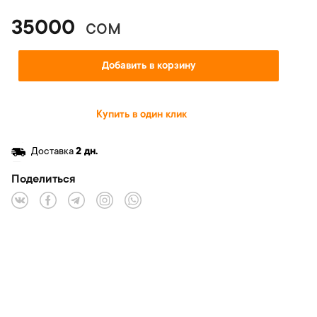
35000
сом
Добавить в корзину
Купить в один клик
Доставка
2 дн.
Поделиться