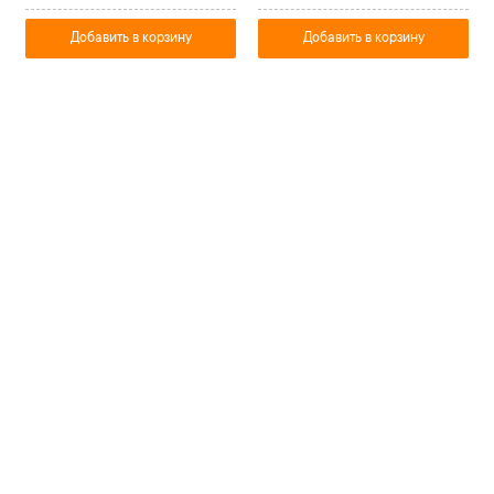
Добавить в корзину
Добавить в корзину