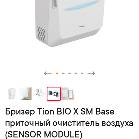
Бризер Tion BIO X SM Base
приточный очиститель воздуха
(SENSOR MODULE)