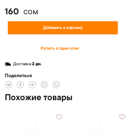
160
сом
Добавить в корзину
Купить в один клик
Доставка
2 дн.
Поделиться
Похожие товары