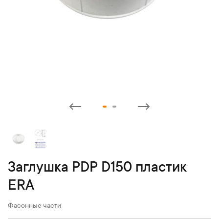
Заглушка PDP D150 пластик
ERA
Фасонные части